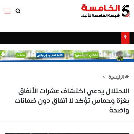
بحث عن
الق
الرئيسية
>
الاحتلال يدعي اكتشاف عشرات الأنفاق
بغزة وحماس تؤكد لا اتفاق دون ضمانات
واضحة