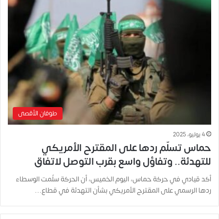
طوفان الأقصى
4 يوليو، 2025
حماس تسلّم ردها على المقترح الأمريكي
للتهدئة.. وتفاؤل واسع بقرب التوصل لاتفاق
أكد قيادي في حركة حماس، اليوم الخميس، أن الحركة سلّمت الوسطاء
ردها الرسمي على المقترح الأمريكي بشأن التهدئة في قطاع…