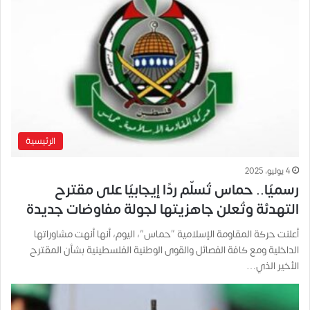
الرئيسية
4 يوليو، 2025
رسميًا.. حماس تُسلّم ردًا إيجابيًا على مقترح
التهدئة وتُعلن جاهزيتها لجولة مفاوضات جديدة
أعلنت حركة المقاومة الإسلامية “حماس”، اليوم، أنها أنهت مشاوراتها
الداخلية ومع كافة الفصائل والقوى الوطنية الفلسطينية بشأن المقترح
الأخير الذي…