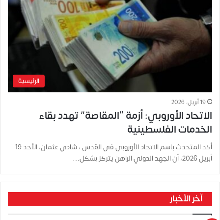
الرئيسية
19 أبريل، 2026
الاتحاد الأوروبي: أزمة “المقاصة” تهدد بقاء
الخدمات الفلسطينية
أكد المتحدث باسم الاتحاد الأوروبي في القدس ، شادي عثمان، الأحد 19
أبريل 2026، أن الجهد الدولي الراهن يتركز بشكل…
آخر الأخبار