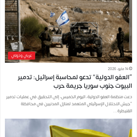
عربي ودولي
14 مايو، 2026
“العفو الدولية” تدعو لمحاسبة إسرائيل: تدمير
البيوت جنوب سوريا جريمة حرب
دعت منظمة العفو الدولية، اليوم الخميس، إلى التحقيق في عمليات تدمير
“جيش الاحتلال الإسرائيلي المتعمد لمنازل المدنيين في محافظة
القنيطرة…