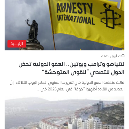
الرئيسية
21 أبريل، 2026
نتنياهو وترامب وبوتين.. العفو الدولية تحض
الدول للتصدي “للقوى المتوحشة”
قالت منظمة العفو الدولية في تقريرها السنوي الصادر اليوم، الثلاثاء، إنّ
العديد من القادة أظهروا “خوفًا” في العام 2025 في…