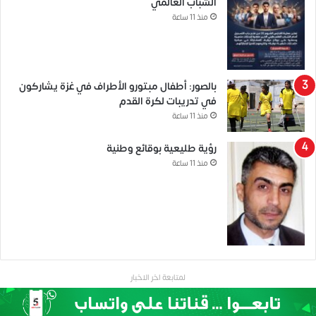
الشباب العالمي
منذ 11 ساعة
بالصور: أطفال مبتورو الأطراف في غزة يشاركون
في تدريبات لكرة القدم
منذ 11 ساعة
رؤية طليعية بوقائع وطنية
منذ 11 ساعة
لمتابعة اخر الاخبار