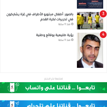
بالصور: أطفال مبتورو الأطراف في غزة يشاركون
في تدريبات لكرة القدم
منذ 11 ساعة
رؤية طليعية بوقائع وطنية
منذ 11 ساعة
لمتابعة اخر الاخبار