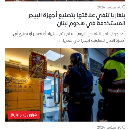
20 سبتمبر، 2024
بلغاريا تنفي علاقتها بتصنيع أجهزة البيجر
المستخدمة في هجوم لبنان
أكد جهاز الأمن البلغاري، اليوم، أنه لم يتم استيراد أو تصدير أو تصنيع أي
أجهزة اتصال لاسلكية (بيجر) في بلغاريا…
شؤون (إسرائيلية)
20 سبتمبر، 2024