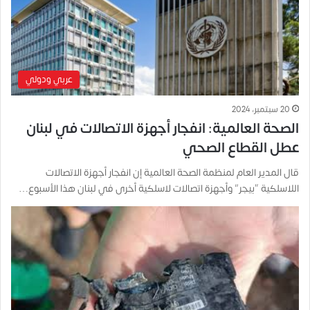
عربي ودولي
20 سبتمبر، 2024
الصحة العالمية: انفجار أجهزة الاتصالات في لبنان
عطل القطاع الصحي
قال المدير العام لمنظمة الصحة العالمية إن انفجار أجهزة الاتصالات
اللاسلكية “بيجر” وأجهزة اتصالات لاسلكية أخرى في لبنان هذا الأسبوع…