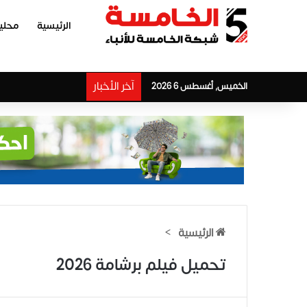
الرئيسية
محلي
آخر الأخبار
الخميس, أغسطس 6 2026
الرئيسية
>
تحميل فيلم برشامة 2026