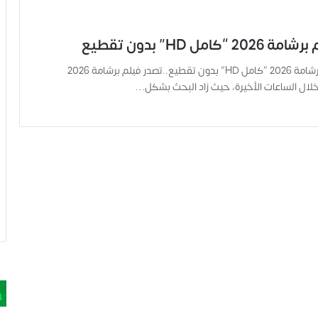
كامل HD” بدون تقطيع
مشاهدة فيلم برشامة 2026 “كامل HD” بدون تقطيع..تصدر فيلم برشامة 2026
لال الساعات الأخيرة، حيث زاد البحث بشكل…