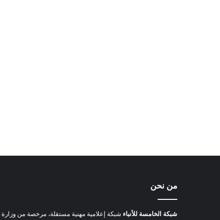
من نحن
شبكة الخامسة للأنباء
شبكة إعلامية مهنية مستقلة، مرخصة من وزارة