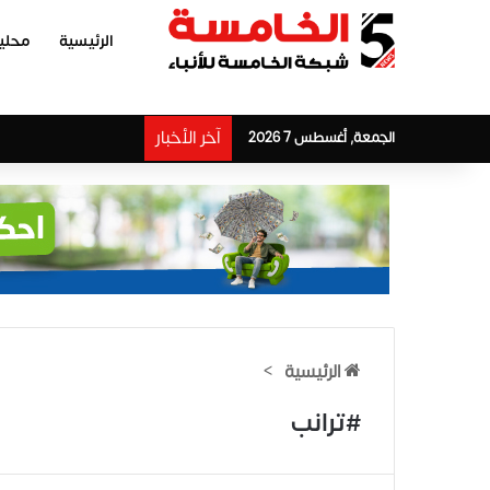
الرئيسية
محلي
آخر الأخبار
الجمعة, أغسطس 7 2026
الرئيسية
>
#ترانب