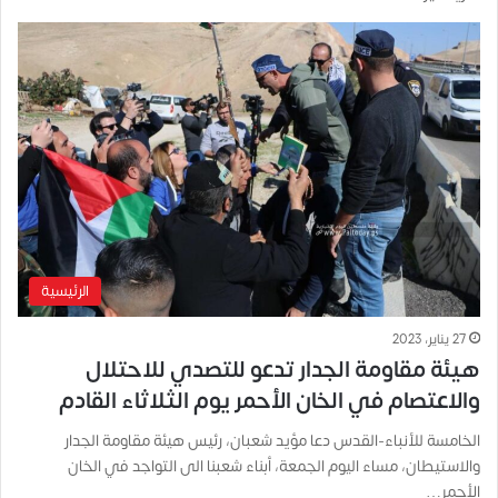
الرئيسية
27 يناير، 2023
هيئة مقاومة الجدار تدعو للتصدي للاحتلال
والاعتصام في الخان الأحمر يوم الثلاثاء القادم
الخامسة للأنباء-القدس دعا مؤيد شعبان، رئيس هيئة مقاومة الجدار
والاستيطان، مساء اليوم الجمعة، أبناء شعبنا الى التواجد في الخان
الأحمر…