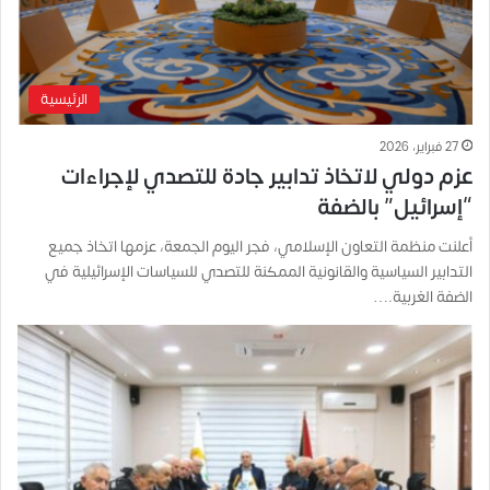
الرئيسية
27 فبراير، 2026
عزم دولي لاتخاذ تدابير جادة للتصدي لإجراءات
“إسرائيل” بالضفة
أعلنت منظمة التعاون الإسلامي، فجر اليوم الجمعة، عزمها اتخاذ جميع
التدابير السياسية والقانونية الممكنة للتصدي للسياسات الإسرائيلية في
الضفة الغربية.…