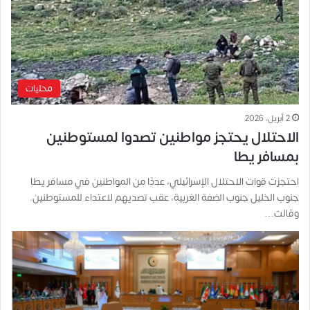
محليات
2 أبريل، 2026
الاحتلال يحتجز مواطنين تصدوا لمستوطنين
بمسافر يطا
احتجزت قوات الاحتلال الإسرائيلي، عددًا من المواطنين في مسافر يطا
جنوب الخليل جنوب الضفة الغربية، عقب تصديهم لاعتداء للمستوطنين.
وقالت…