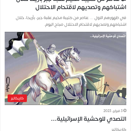
اشتباكهم وتصديهم لاقتحام الاحتلال
في ظهورهم الاول … عناصر من كتيبة مخيم عقبة جبر، بأريحا، خلال
اشتباكهم وتصديهم لاقتحام الاحتلال صباح اليوم.
كاريكاتير
3 فبراير، 2023
التصدي للوحشية الإسرائيلية…
كاريكاتير