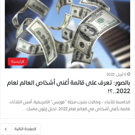
الرئيسية
6 أبريل، 2022
بالصور: تعرف على قائمة أغنى أشخاص العالم لعام
2022..؟!
الخامسة للأنباء – وكالات نشرت مجلة “فوربس” الأمريكية، أمس الثلاثاء،
قائمة بأغنى أشخاص في العالم لعام 2022. احتل إيلون ماسك…
الصفحة التالية