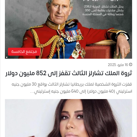
مجتمع الخامسة
16 مايو، 2025
ثروة الملك تشارلز الثالث تقفز إلى 852 مليون دولار
قفزت الثروة الشخصية لملك بريطانيا تشارلز الثالث بواقع 30 مليون جنيه
استرليني (40 مليون دولار) إلى 640 مليون جنيه إسترليني…