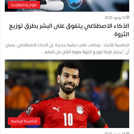
علوم وتكنولوجيا
13 يوليو، 2022
الذكاء الاصطناعي يتفوق على البشر بطرق توزيع
الثروة
الخامسة للأنباء – وكالات قالت دراسة جديدة، إن الذكاء الاصطناعي، يمكن
أن “يبتكر طرقا لتوزيع الثروة بصورة أفضل من النظم…
الخامسة الرياضية
18 يونيو، 2022