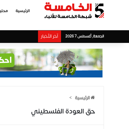
الرئيسية
محلي
آخر الأخبار
الجمعة, أغسطس 7 2026
الرئيسية
>
حق العودة الفلسطيني