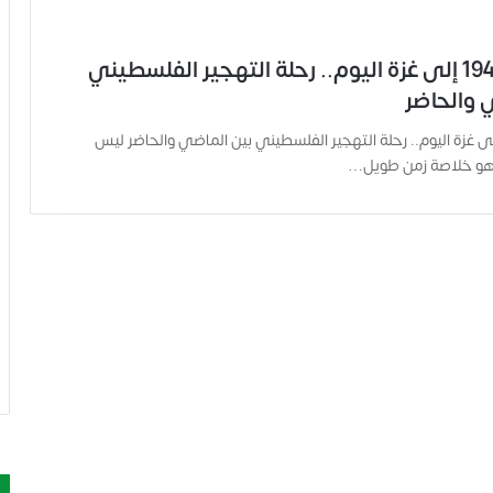
من نكبة 1948 إلى غزة اليوم.. رحلة التهجير الفلسطيني
 والحاضر
 نكبة 1948 إلى غزة اليوم.. رحلة التهجير الفلسطيني بين الماضي والحاضر ليس
 هو خلاصة زمن طويل…