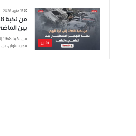
15 مايو، 2026
بين الماضي
من
تقارير
مجرد عنوان، بل