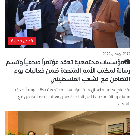
قصص مصورة
29 نوفمبر، 2022
📷مؤسسات مجتمعية تعقد مؤتمراً صحفياً وتسلم
رسالة لمكتب الأمم المتحدة ضمن فعاليات يوم
التضامن مع الشعب الفلسطيني
نفذ على هامشه أعمال فنية..مؤسسات مجتمعية تعقد مؤتمراً صحفياً
وتسلم رسالة لمكتب الأمم المتحدة ضمن فعاليات يوم التضامن مع
الشعب…