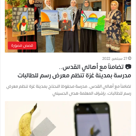
قصص مصورة
27 سبتمبر، 2022
📷 تضامناً مع أهالي القدس..
مدرسة بمدينة غزة تنظم معرض رسم للطالبات
تضامناً مع أهالي القدس..مدرسة محفوظ النحناح بمدينة غزة تنظم معرض
رسم للطالبات، بإشراف المعلمة هدى الحسيني