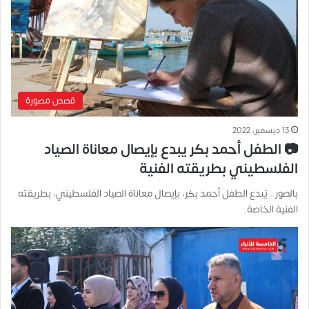
قصص مصورة
13 ديسمبر، 2022
📷 الطفل أحمد بكر يبدع بإيصال معاناة الصياد
الفلسطيني بطريقته الفنية
بالصور.. يُبدع الطفل أحمد بكر، بإيصال معاناة الصياد الفلسطيني، بطريقته
الفنية الخاصة.