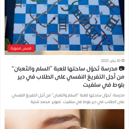
قصص مصورة
30 يناير، 2023
📷 مدرسة تُحوّل ساحتها للعبة “السلم والثعبان”
من أجل التفريغ النفسي على الطلاب في دير
بلوط في سلفيت
مدرسة، تُحوّل ساحتها للعبة “السلم والثعبان” من أجل التفريغ النفسي،
على الطلاب في دير بلوط في سلفيت. تصوير: محمد شتية