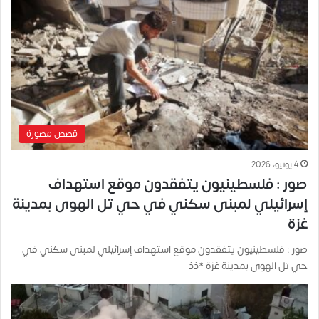
قصص مصورة
4 يونيو، 2026
صور : فلسطينيون يتفقدون موقع استهداف
إسرائيلي لمبنى سكني في حي تل الهوى بمدينة
غزة
صور : فلسطينيون يتفقدون موقع استهداف إسرائيلي لمبنى سكني في
حي تل الهوى بمدينة غزة *ذذ