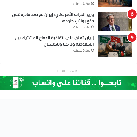
منذ 4 ساعات
وزير الخزانة الأمريكي: إيران لم تعد قادرة على
دفع رواتب جنودها
منذ 5 ساعات
إيران تعلّق على اتفاقية الدفاع المشترك بين
السعودية وتركيا وباكستان
منذ 5 ساعات
لمتابعة اخر الاخبار
أقمار الصحافة