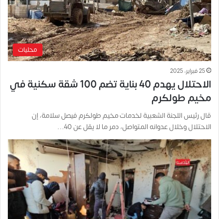
محليات
25 فبراير، 2025
الاحتلال يهدم 40 بناية تضم 100 شقة سكنية في
مخيم طولكرم
قال رئيس اللجنة الشعبية لخدمات مخيم طولكرم فيصل سلامة، إن
الاحتلال وخلال عدوانه المتواصل، دمر ما لا يقل عن 40…