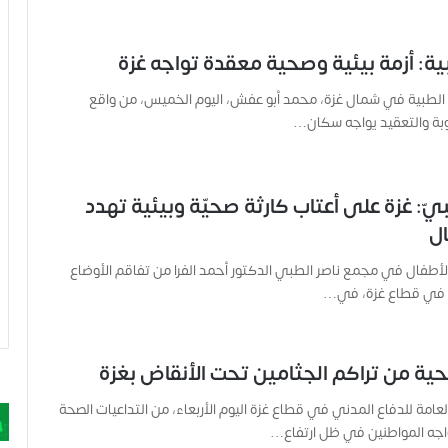
بية: أزمة بيئية وصحية معقدة تواجه غزة
ة الطبية في شمال غزة، محمد أبو عفش، اليوم الخميس، من واقع
بة والتعقيد يواجه سكان…
: غزة على أعتاب كارثة صحيّة وبيئية تهدد
ال
أطفال في مجمع ناصر الطبي الدكتور أحمد الفرا من تفاقم الأوضاع
ل في قطاع غزة، في…
ية من تراكم الجثامين تحت الأنقاض بغزة
عامة للدفاع المدني في قطاع غزة اليوم الأربعاء، من التداعيات الصحة
واجه المواطنين في ظل ارتفاع…