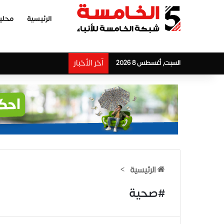
الرئيسية
محلي
آخر الأخبار
السبت, أغسطس 8 2026
الرئيسية
>
#صحية