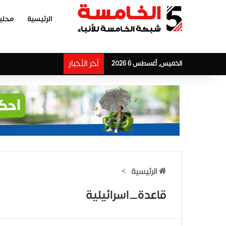
الرئيسية
محلي
آخر الأخبار
الخميس, أغسطس 6 2026
الرئيسية
>
قاعدة_اسرائيلية