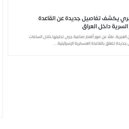
عبري يكشف تفاصيل جديدة عن القاعدة
 السرية داخل العراق
لعبرية، نقلًا عن صور أقمار صناعية جرى تحليلها خلال الساعات
 جديدة تتعلق بالقاعدة العسكرية الإسرائيلية…