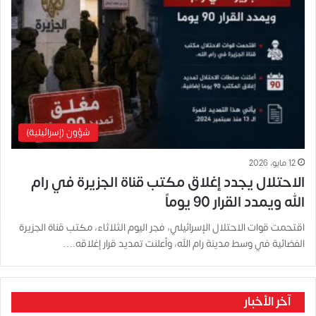
شؤون (إسرائيلية)
12 مايو، 2026
الاحتلال يجدد إغلاق مكتب قناة الجزيرة في رام
الله ويمدد القرار 90 يوماً
اقتحمت قوات الاحتلال الإسرائيلي، فجر اليوم الثلاثاء، مكتب قناة الجزيرة
الفضائية في وسط مدينة رام الله، وأعلنت تمديد قرار إغلاقه.…
آخر الأخبار