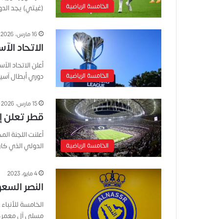
الخامسة الرياضية
(غيتي) يجد الد
16 مارس، 2026
الاتحاد الآس
أعلن الاتحاد ال
الخامسة الرياضية
دوري أبطال آسيا 2، مع تحديد مواعيد جديد
15 مارس، 2026
قطر تعلن إلغ
الخامسة الرياضية
الدولي الذي كان
4 مايو، 2023
النصر الس
الخامسة للأنباء
مسلي آل معمر،