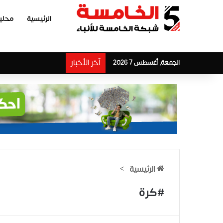
الرئيسية
محلي
آخر الأخبار
الجمعة, أغسطس 7 2026
الرئيسية
>
#كرة