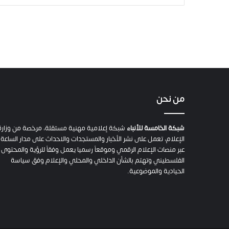
من نحن
شبكة الخامسة للأنباء
شبكة إعلامية مهنية مستقلة، مرخصة من وزارة
الإعلام، تعمل على نشر الأخبار والمستجدات والاحداث على مدار الساعة
عبر منصات الإعلام الرقمي وموقعاً رسميا يعمل وفقاً للرؤية والمحتوى
الفلسطيني وتهتم بالشأن الداخلي والمحلي والإعلام وفق سياسة
الحيادية والموضوعية.