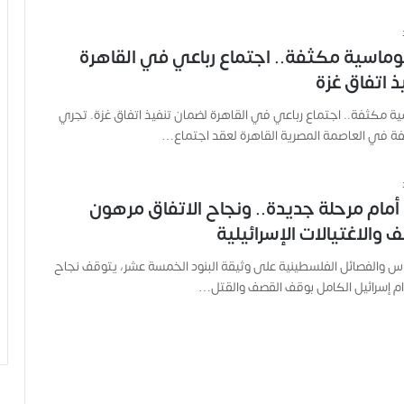
وماسية مكثفة.. اجتماع رباعي في القاهرة
ذ اتفاق غزة
ة مكثفة.. اجتماع رباعي في القاهرة لضمان تنفيذ اتفاق غزة. تجري
ة في العاصمة المصرية القاهرة لعقد اجتماع…
 أمام مرحلة جديدة.. ونجاح الاتفاق مرهون
والاغتيالات الإسرائيلية
س والفصائل الفلسطينية على وثيقة البنود الخمسة عشر، يتوقف نجاح
زام إسرائيل الكامل بوقف القصف والقتل…