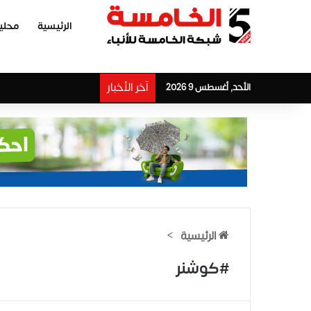
الرئيسية
محلي
آخر الأخبار
الأحد, أغسطس 9 2026
الرئيسية
>
#كوشنر