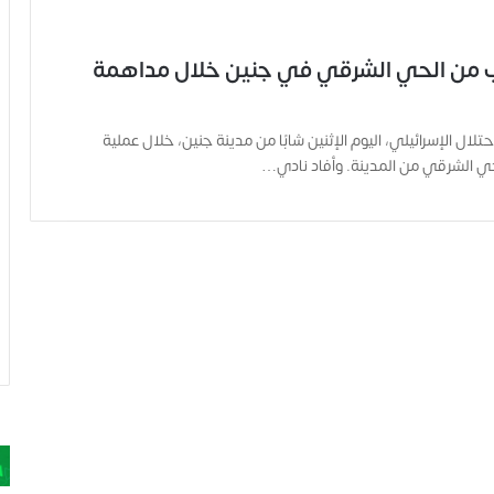
ب من الحي الشرقي في جنين خلال مداهمة
تلال الإسرائيلي، اليوم الإثنين شابًا من مدينة جنين، خلال عملية
 الشرقي من المدينة. وأفاد نادي…