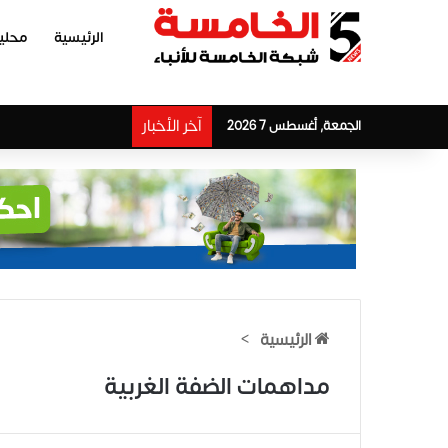
الرئيسية
محلي
آخر الأخبار
الجمعة, أغسطس 7 2026
الرئيسية
>
مداهمات الضفة الغربية