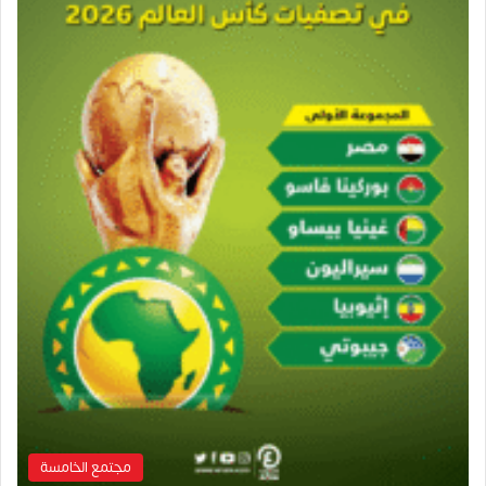
مجتمع الخامسة