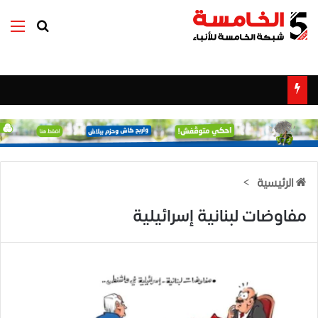
بحث عن
الق
الرئيسية
>
مفاوضات لبنانية إسرائيلية