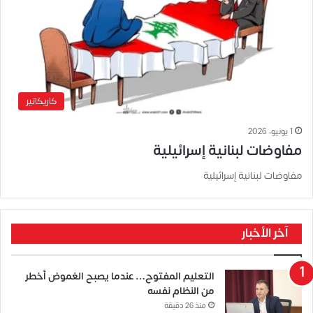
كاريكاتير
1 يونيو، 2026
مفاوضات لبنانية إسرائيلية
مفاوضات لبنانية إسرائيلية
آخر الأخبار
التعليم المفتوح… عندما يصبح الغموض أخطر
من النظام نفسه
منذ 26 دقيقة