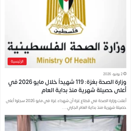
الرئيسية
2 يونيو، 2026
وزارة الصحة بغزة: 119 شهيداً خلال مايو 2026 في
أعلى حصيلة شهرية منذ بداية العام
أعلنت وزارة الصحة في قطاع غزة أن شهداء غزة في مايو 2026 سجلوا أعلى
حصيلة شهرية منذ بداية العام الجاري.…