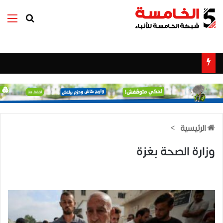
بحث عن
الق
الرئيسية
>
وزارة الصحة بغزة