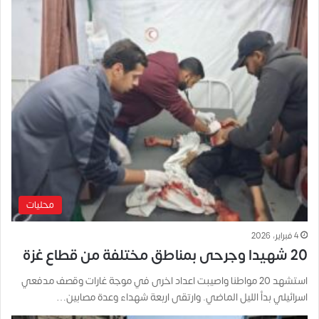
محليات
4 فبراير، 2026
20 شهيدا وجرحى بمناطق مختلفة من قطاع غزة
استشهد 20 مواطنا واصيبت اعداد اخرى في موجة غارات وقصف مدفعي
اسرائيلي بدأ الليل الماضي. وارتقى اربعة شهداء وعدة مصابين…