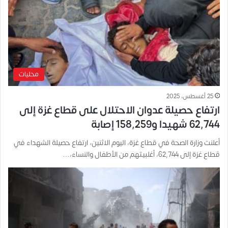
محليات
25 أغسطس، 2025
ارتفاع حصيلة عدوان الاحتلال على قطاع غزة إلى
62,744 شهيدا و158,259 إصابة
أعلنت وزارة الصحة في قطاع غزة، اليوم الاثنين، ارتفاع حصيلة الشهداء في
قطاع غزة إلى 62,744، أغلبيتهم من الأطفال والنساء،…