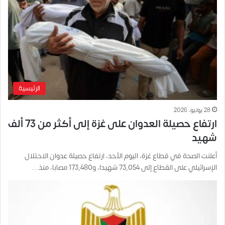
الرئيسية
28 يونيو، 2026
ارتفاع حصيلة العدوان على غزة إلى أكثر من 73 ألف
شهيد
أعلنت الصحة في قطاع غزة، اليوم الأحد، ارتفاع حصيلة عدوان الاحتلال
الإسرائيلي على القطاع إلى 73,054 شهيدا، و173,480 مصابا، منذ…