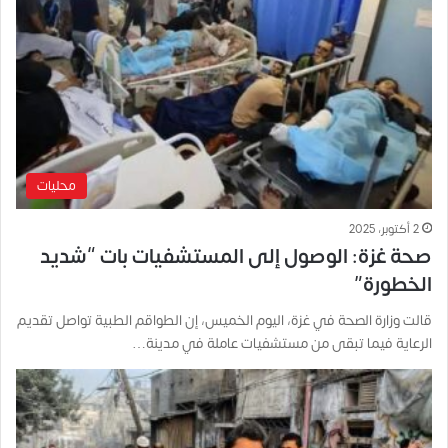
محليات
2 أكتوبر، 2025
صحة غزة: الوصول إلى المستشفيات بات “شديد
الخطورة”
قالت وزارة الصحة في غزة، اليوم الخميس، إن الطواقم الطبية تواصل تقديم
الرعاية فيما تبقى من مستشفيات عاملة في مدينة…