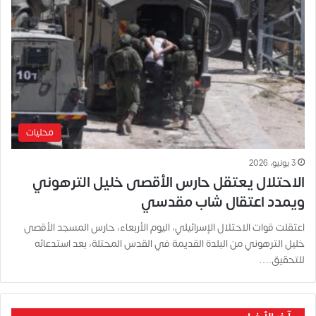
محليات
3 يونيو، 2026
الاحتلال يعتقل حارس الأقصى خليل الترهوني
ويمدد اعتقال شاب مقدسي
اعتقلت قوات الاحتلال الإسرائيلي، اليوم الأربعاء، حارس المسجد الأقصى
خليل الترهوني من البلدة القديمة في القدس المحتلة، بعد استدعائه
للتحقيق.…