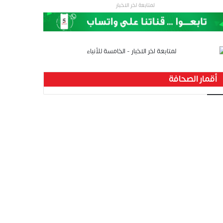
لمتابعة اخر الاخبار
أقمار الصحافة