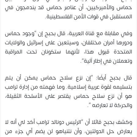
حماس والأميركيين، أن عناصر حماس قد يندمجون في
المستقبل في قوات الأمن الفلسطينية.
وفي مقابلة مع قناة العربية، قال بحبح إن “وجود حماس
ودورها أمران مختلفان، وسيتعين على إسرائيل والولايات
المتحدة قبول هذا، لأنهما ستكونان تحت المراقبة
وتعملان في إطار آلية”.
قال بحبح أيضًا: “إن نزع سلاح حماس يمكن أن يتم
بتسليمه لقوة عربية إسلامية. وما فهمته من إدارة ترامب
هو أن نزع سلاح حماس يقتصر على الأسلحة الثقيلة،
والحركة لا تعارضه “.
وكشف بحبح قائلا أن “الرئيس دونالد ترامب أكد لي أنه لا
يعارض حل الدولتين، وأن نتنياهو لن يضم أي جزء من