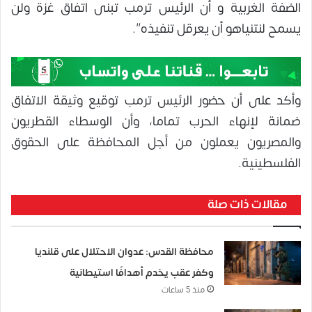
الضفة الغربية و أن الرئيس ترمب تبنى اتفاق غزة ولن
يسمح لنتنياهو أن يعرقل تنفيذه”.
وأكد على أن حضور الرئيس ترمب توقيع وثيقة الاتفاق
ضمانة لإنهاء الحرب تماما، وأن الوسطاء القطريون
والمصريون يعملون من أجل المحافظة على الحقوق
الفلسطينية.
مقالات ذات صلة
محافظة القدس: عدوان الاحتلال على قلنديا
وكفر عقب يخدم أهدافًا استيطانية
منذ 5 ساعات