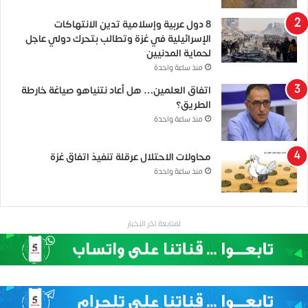
8 دول عربية وإسلامية تدين الانتهاكات
الإسرائيلية في غزة وتطالب بتحرك دولي عاجل
لحماية المدنيين
منذ ساعة واحدة
اتفاق العلمين… هل أعاد نتنياهو صياغة خارطة
الطريق؟
منذ ساعة واحدة
محاولات الاحتلال عرقلة تنفيذ اتفاق غزة
منذ ساعة واحدة
لمتابعة اخر الاخبار