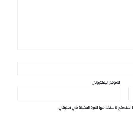
الموقع الإلكتروني
المتصفح لاستخدامها المرة المقبلة في تعليقي.