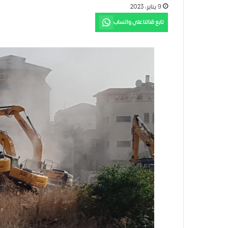
9 يناير، 2023
تابع قناتنا على واتساب