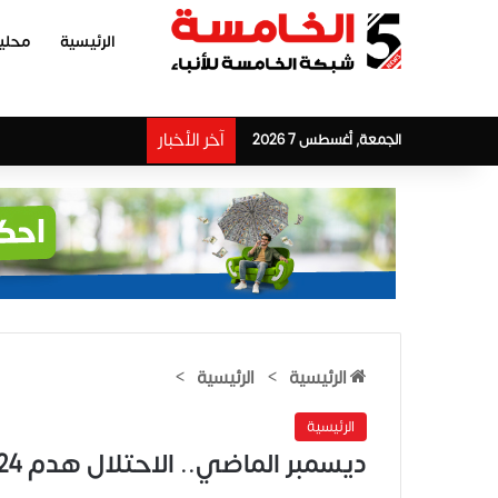
الرئيسية
محلي
آخر الأخبار
الجمعة, أغسطس 7 2026
الرئيسية
>
الرئيسية
>
الرئيسية
ديسمبر الماضي.. الاحتلال هدم 124 منشأة فلسطينية