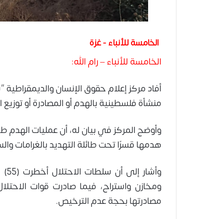
الخامسة للأنباء - غزة
الخامسة للأنباء – رام الله:
منشأة فلسطينية بالهدم أو المصادرة أو توزيع 
هدمها قسرًا تحت طائلة التهديد بالغرامات وا
وأش
مصادرتها بحجة عدم الترخيص.