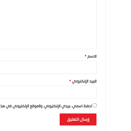
ل
ت
ع
ل
ي
ق
*
الاسم
*
البريد الإلكتروني
*
احفظ اسمي، بريدي الإلكتروني، والموقع الإلكتروني في هذا 