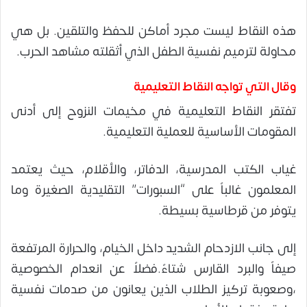
هذه النقاط ليست مجرد أماكن للحفظ والتلقين. بل هي
محاولة لترميم نفسية الطفل الذي أثقلته مشاهد الحرب.
وقال التي تواجه النقاط التعليمية
تفتقر النقاط التعليمية في مخيمات النزوح إلى أدنى
المقومات الأساسية للعملية التعليمية.
غياب الكتب المدرسية، الدفاتر، والأقلام، حيث يعتمد
المعلمون غالباً على “السبورات” التقليدية الصغيرة وما
يتوفر من قرطاسية بسيطة.
إلى جانب الازدحام الشديد داخل الخيام، والحرارة المرتفعة
صيفاً والبرد القارس شتاءً.فضلاً عن انعدام الخصوصية
،وصعوبة تركيز الطلاب الذين يعانون من صدمات نفسية