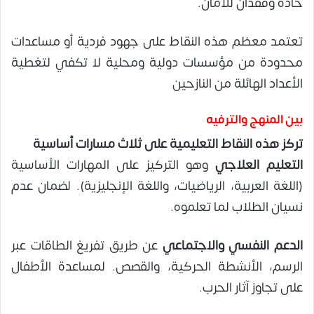
حادة وفقدان للأمان.
تعتمد معظم هذه النقاط على جهود فردية أو مساعدات
محدودة من مؤسسات دولية ومحلية لا تكفي لتغطية
الأعداد الهائلة من النازحين
بين المنهج والترفيه
تركز هذه النقاط التعليمية على ثلاث مسارات أساسية
التعليم العلاجي
وهو التركيز على المهارات الأساسية
(اللغة العربية، الرياضيات، واللغة الإنجليزية). لضمان عدم
نسيان الطلاب لما تعلموه.
الدعم النفسي والاجتماعي
عن طريق تفريغ الطاقات عبر
الرسم، الأنشطة الحركية، والقصص. لمساعدة الأطفال
على تجاوز آثار الحرب.