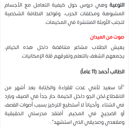
التوعية
وهي دروس حول كيفية التعامل مع الأجسام
المشبوهة ومخلفات الحرب، وقواعد النظافة الشخصية
لتجنب الأوبئة المنتشرة في المخيمات.
صوت من الميدان
يعيش الطلاب مشاعر متناقضة داخل هذه الخيام،
يجمعهم الشغف بالتعلم وتفرقهم قلة الإمكانيات.
الطالب أحمد (11 عاماً)
“أنا سعيد لأنني عدت للقراءة والكتابة بعد أشهر من
الانقطاع،لكن الجو داخل الخيمة حار جداً في الصيف وبارد
في الشتاء. وأحياناً لا أستطيع التركيز بسبب أصوات القصف
أو الضجيج في المخيم. أفتقد مدرستي الحقيقية
ومقعدي وصديقي الذي استشهد”.