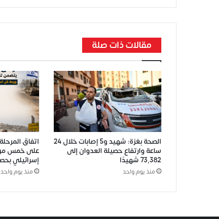
مقالات ذات صلة
الصحة بغزة: شهيد و5 إصابات خلال 24
اتفاق المرحلة 
ساعة وارتفاع حصيلة العدوان إلى
على خمس مرا
73,382 شهيدًا
إسرائيلي بحصر
منذ يوم واحد
منذ يوم واحد