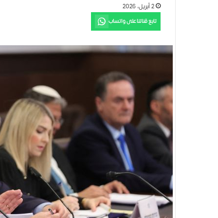
2 أبريل، 2026
تابع قناتنا على واتساب