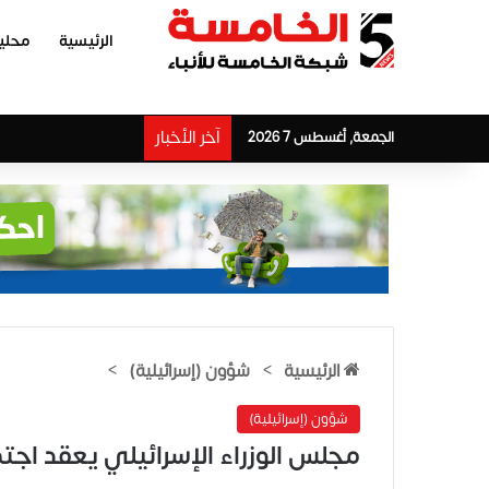
الرئيسية
محلي
آخر الأخبار
الجمعة, أغسطس 7 2026
الرئيسية
>
شؤون (إسرائيلية)
>
شؤون (إسرائيلية)
مجلس الوزراء الإسرائيلي يعقد اجتماعا