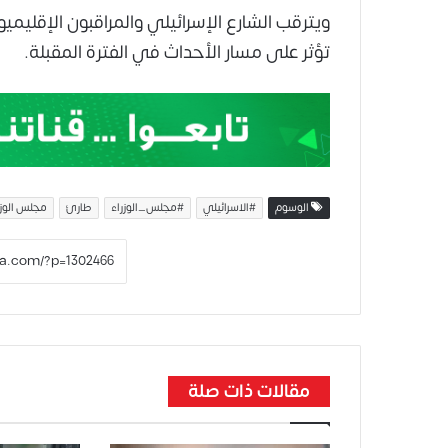
ويترقب الشارع الإسرائيلي والمراقبون الإقليمي
تؤثر على مسار الأحداث في الفترة المقبلة.
الوسوم
#الاسرائيلي
#مجلس_الوزراء
طارئ
مجلس الوزرا
مقالات ذات صلة