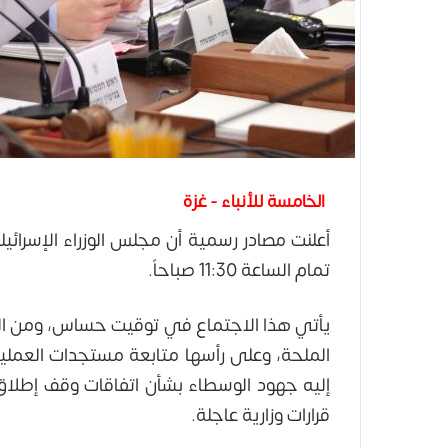
الخامسة للأنباء - غزة
أعلنت مصادر رسمية أن مجلس الوزراء الإسرائي
تمام الساعة 11:30 صباحاً.
يأتي هذا الاجتماع في توقيت حساس، ومن المت
الملحة، وعلى رأسها متابعة مستجدات العمليا
إليه جهود الوسطاء بشأن اتفاقات وقف إطلاق ا
قرارات وزارية عاجلة.