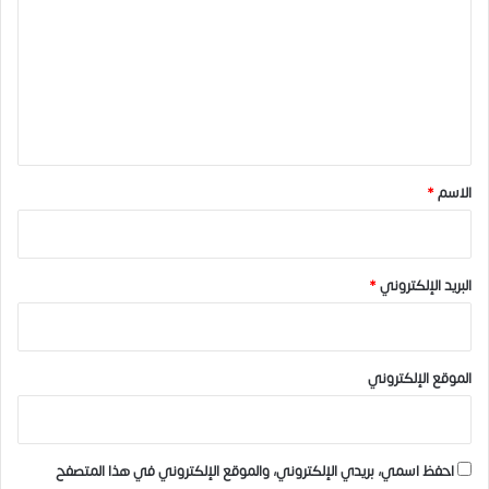
ت
ع
ل
ي
ق
*
الاسم
*
البريد الإلكتروني
*
الموقع الإلكتروني
احفظ اسمي، بريدي الإلكتروني، والموقع الإلكتروني في هذا المتصفح