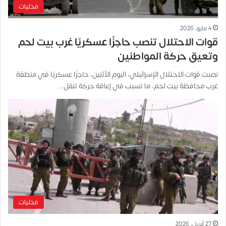
محليات
4 مايو، 2026
قوات الاحتلال تنصب حاجزًا عسكريًا غرب بيت لحم
وتعيق حركة المواطنين
نصبت قوات الاحتلال الإسرائيلي، اليوم الأثنين، حاجزًا عسكريًا في منطقة
غرب محافظة بيت لحم، ما تسبب في إعاقة حركة تنقل…
محليات
27 أبريل، 2026