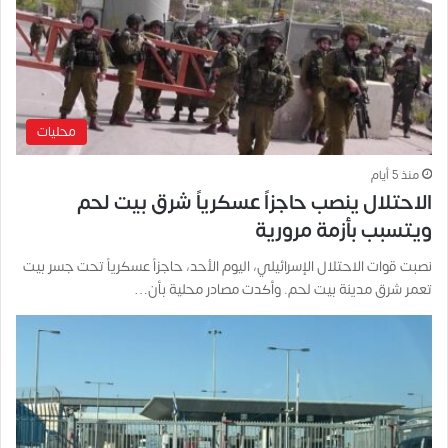
محليات
منذ 5 أيام
الاحتلال ينصب حاجزاً عسكرياً شرق بيت لحم
ويتسبب بأزمة مرورية
نصبت قوات الاحتلال الإسرائيلي، اليوم الأحد، حاجزاً عسكرياً تحت جسر بيت
تعمر شرق مدينة بيت لحم. وأكدت مصادر محلية بأن…