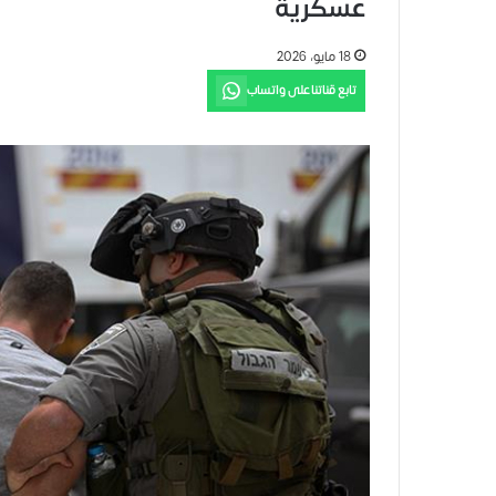
عسكرية
18 مايو، 2026
تابع قناتنا على واتساب