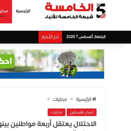
الرئيسية
محلي
آخر الأخبار
الجمعة, أغسطس 7 2026
الرئيسية
>
محليات
>
أسرى فلسطين
محليات
الاحتلال يعتقل أربعة مواطنين بين